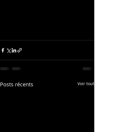
Posts récents
Voir tout